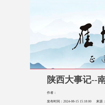
陕西大事记--南北朝
作者：
发布时间：2024-08-15 15:18:00
来源：陕西地方志办公室