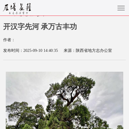
开汉字先河 承万古丰功
作者：
发布时间：2025-09-10 14:40:35
来源：陕西省地方志办公室