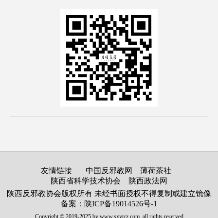
友情链接
中国反邪教网
薄荷茶社
陕西省科学技术协会
陕西政法网
陕西反邪教协会版权所有 未经书面授权不得复制或建立镜像
备案：陕ICP备19014526号-1
Copyright © 2019-2025 by www.sxytcz.com. all rights reserved