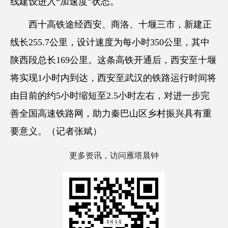
线建设进入“加速度”状态。
西十高铁途经西安、商洛、十堰三市，新建正
线长255.7公里，设计速度为每小时350公里，其中
陕西段总长169公里。这条高铁开通后，西安至十堰
将实现1小时内到达，西安至武汉的铁路运行时间将
由目前的约5小时缩短至2.5小时左右，对进一步完
善全国高速铁路网，助力秦巴山区乡村振兴具有重
要意义。（记者张斌）
更多资讯，访问雁塔晨钟