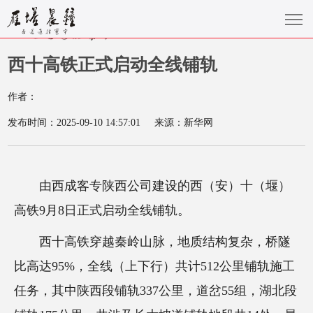
西十高铁正式启动全线铺轨
作者：
发布时间：2025-09-10 14:57:01
来源：新华网
由西成客专陕西公司建设的西（安）十（堰）
高铁9月8日正式启动全线铺轨。
西十高铁穿越秦岭山脉，地质结构复杂，桥隧
比高达95%，全线（上下行）共计512公里铺轨施工
任务，其中陕西段铺轨337公里，道岔55组，湖北段