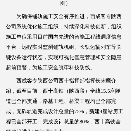
图）
为确保铺轨施工安全有序推进，西成客专陕西
公司系统优化施工组织，持续深化科技创新，组织
施工单位采用目前国内先进的智能工程线调度信息
平台，远程实时监测铺轨机组、长轨运输列车等关
键设备运行状态，实现可视化智慧管理和安全隐患
超前预警，为施工安全筑牢科技防线。
西成客专陕西公司西十指挥部指挥长宋鹰介
绍，截至目前，西十高铁（陕西段）全线15.5座隧
道已全部贯通，路基工程、桥梁工程均已全部完
成，无砟轨道完成设计总量的75%，新建4座站房工
程已全部开工，完成设计总量的80%，西十高铁全