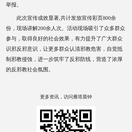
举报。
此次宣传成效显著,共计发放宣传彩页800余
份，现场讲解200余人次。活动现场吸引了众多群众
参与，取得良好的社会效果，有力提升了广大群众
识邪反邪意识，让更多群众认清邪教危害，自觉抵
制邪教侵蚀，进一步筑牢了反邪防线，营造了浓厚
的反邪教社会氛围。
更多资讯，访问雁塔晨钟