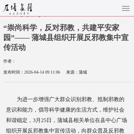
“崇尚科学，反对邪教，共建平安家
园”—— 蒲城县组织开展反邪教集中宣
传活动
作者：
发布时间：2026-04-14 09:11:06
来源：蒲城
为进一步增强广大群众识别邪教、抵制邪教的
意识和能力，倡导科学健康的生活方式，维护社会
和谐稳定，3月25日，蒲城县相关单位在县中心广场
组织开展反邪教集中宣传活动，向群众普及反邪教